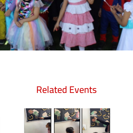
Related Events