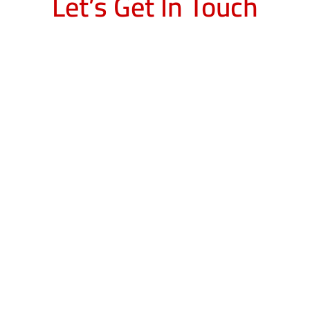
Let’s Get In Touch