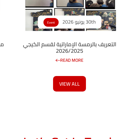
30th يونيو 2026
Event
التعريف بالرمسة الإماراتية لقسم الكيجي
مش
2026/2025
READ MORE
VIEW ALL