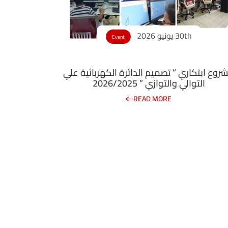
30th يونيو 2026
Event
روع ابتكاري ” تصميم الدائرة الكهربائية علي
التوالي والتوازي ” 2026/2025
READ MORE