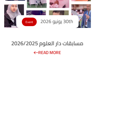
30th يونيو 2026
Event
مسابقات دار العلوم 2026/2025
READ MORE