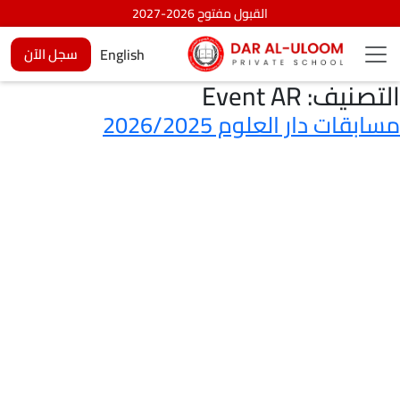
القبول مفتوح 2026-2027
English
سجل الآن
التصنيف:
Event AR
مسابقات دار العلوم 2026/2025