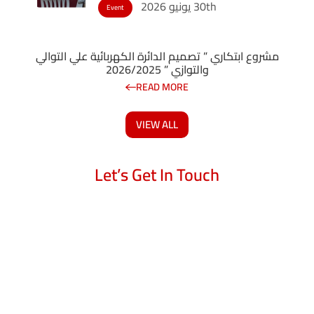
30th يونيو 2026
Event
مشروع ابتكاري ” تصميم الدائرة الكهربائية علي التوالي
والتوازي ” 2026/2025
READ MORE
VIEW ALL
Let’s Get In Touch