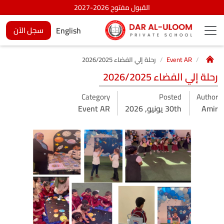
القبول مفتوح 2026-2027
English
سجل الآن
Event AR
رحلة إلي الفضاء 2026/2025
رحلة إلي الفضاء 2026/2025
Category
Posted
Author
Amir
30th يونيو, 2026
Event AR