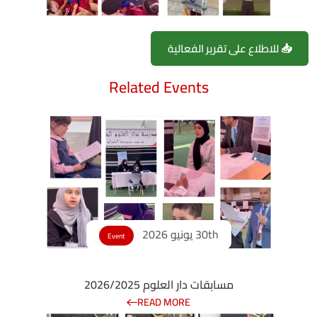
📥 للاطلاع على تقرير الفعالية
Related Events
30th يونيو 2026
Event
مسابقات دار العلوم 2026/2025
READ MORE