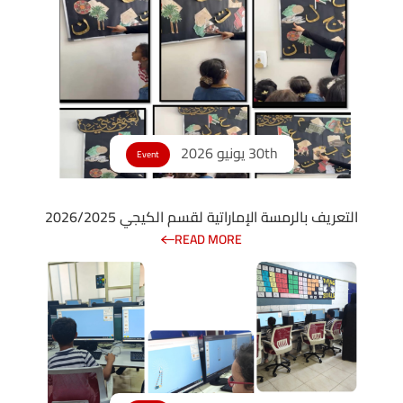
30th يونيو 2026
Event
التعريف بالرمسة الإماراتية لقسم الكيجي 2026/2025
READ MORE